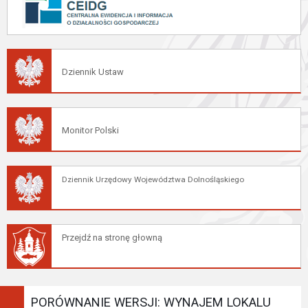
Dziennik Ustaw
Monitor Polski
Dziennik Urzędowy Województwa Dolnośląskiego
Przejdź na stronę głowną
PORÓWNANIE WERSJI: WYNAJEM LOKALU