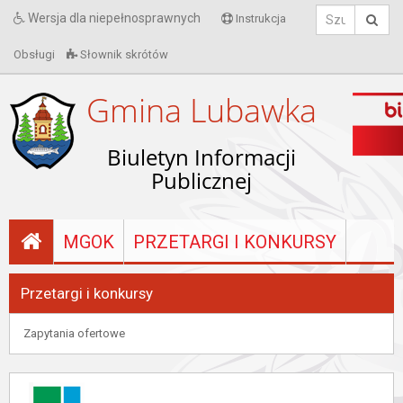
Wersja dla niepełnosprawnych
Instrukcja
Obsługi
Słownik skrótów
Gmina Lubawka
Biuletyn Informacji
Publicznej
MGOK
PRZETARGI I KONKURSY
Przetargi i konkursy
Zapytania ofertowe