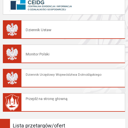
Dziennik Ustaw
Monitor Polski
Dziennik Urzędowy Województwa Dolnośląskiego
Przejdź na stronę głowną
Lista przetargów/ofert