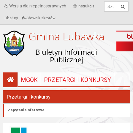
Wersja dla niepełnosprawnych
Instrukcja
Obsługi
Słownik skrótów
Gmina Lubawka
Biuletyn Informacji
Publicznej
MGOK
PRZETARGI I KONKURSY
Przetargi i konkursy
Zapytania ofertowe