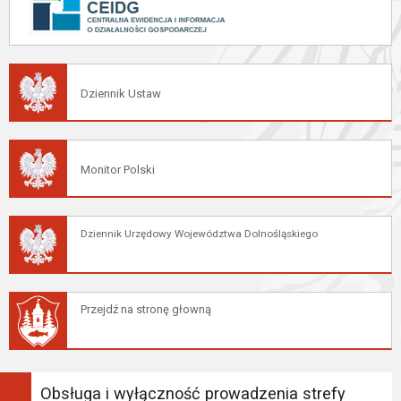
Dziennik Ustaw
Monitor Polski
Dziennik Urzędowy Województwa Dolnośląskiego
Przejdź na stronę głowną
Obsługa i wyłączność prowadzenia strefy