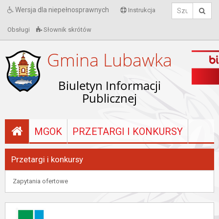
Wersja dla niepełnosprawnych
Instrukcja
Obsługi
Słownik skrótów
Gmina Lubawka
Biuletyn Informacji
Publicznej
MGOK
PRZETARGI I KONKURSY
Przetargi i konkursy
Zapytania ofertowe